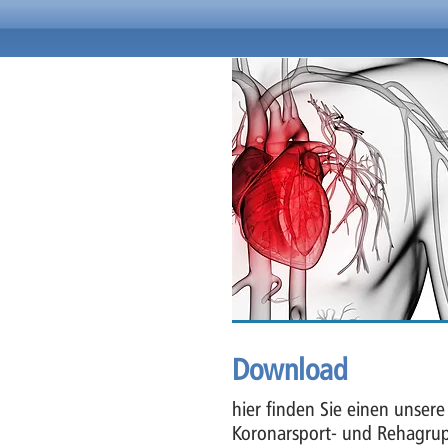
Download
hier finden Sie einen unsere
Koronarsport- und Rehagru