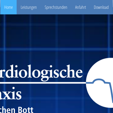
Home
Leistungen
Sprechstunden
Anfahrt
Download
ochen Bott